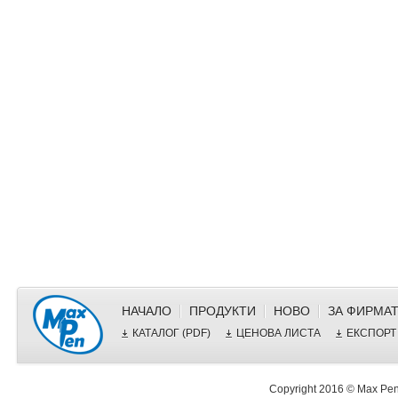
НАЧАЛО
ПРОДУКТИ
НОВО
ЗА ФИРМА
КАТАЛОГ (PDF)
ЦЕНОВА ЛИСТА
ЕКСПОРТ
Copyright 2016 © Max Pen